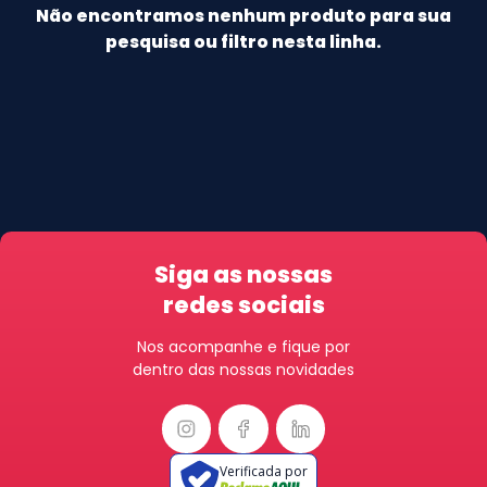
Não encontramos nenhum produto para sua
pesquisa ou filtro nesta linha.
Siga as nossas
redes sociais
Nos acompanhe e fique por
dentro das nossas novidades
Verificada por