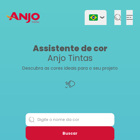
Togg
Assistente de cor
Anjo Tintas
Descubra as cores ideais para o seu projeto
Buscar