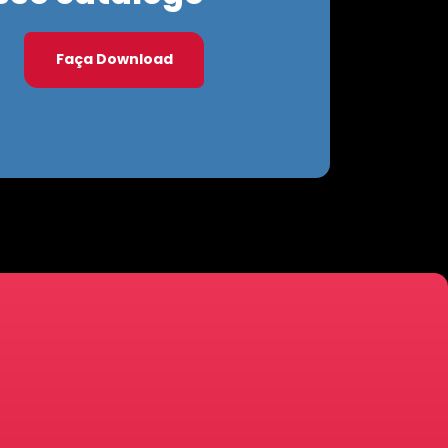
Faça Download