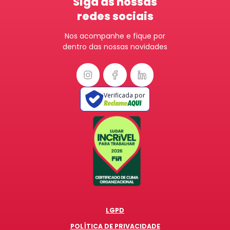
Siga as nossas
redes sociais
Nos acompanhe e fique por
dentro das nossas novidades
Verificada por
LGPD
POLÍTICA DE PRIVACIDADE