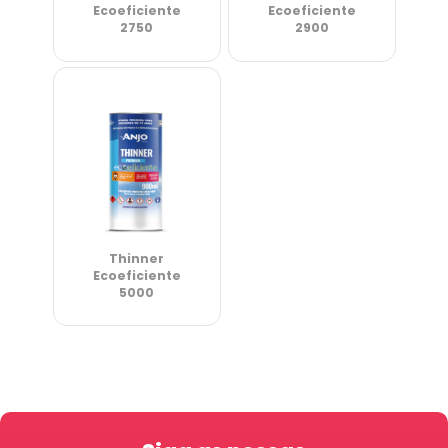
Ecoeficiente
Ecoeficiente
2750
2900
Thinner
Ecoeficiente
5000