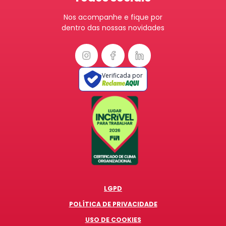
Nos acompanhe e fique por
dentro das nossas novidades
Verificada por
LGPD
POLÍTICA DE PRIVACIDADE
USO DE COOKIES