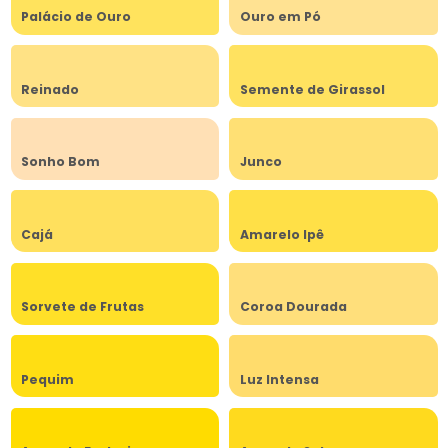
Palácio de Ouro
Ouro em Pó
Reinado
Semente de Girassol
Sonho Bom
Junco
Cajá
Amarelo Ipê
Sorvete de Frutas
Coroa Dourada
Pequim
Luz Intensa