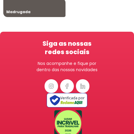
Madrugada
Siga as nossas
redes sociais
Nos acompanhe e fique por
dentro das nossas novidades
Verificada por