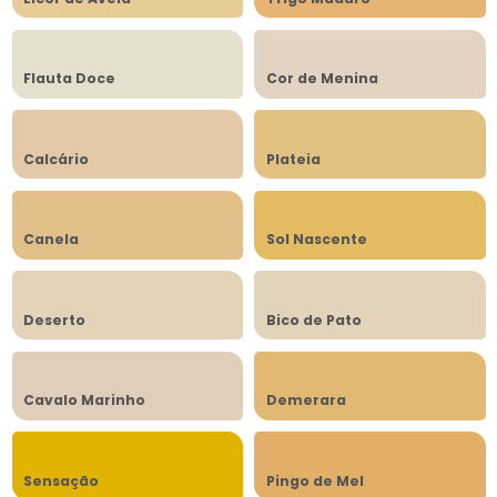
Flauta Doce
Cor de Menina
Calcário
Plateia
Canela
Sol Nascente
Deserto
Bico de Pato
Cavalo Marinho
Demerara
Sensação
Pingo de Mel