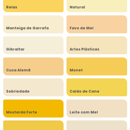
Relax
Natural
Manteiga de Garrafa
Favo de Mel
Gibraltar
Artes Plásticas
Cuca Alemã
Monet
Sobriedade
Caldo de Cana
Mostarda Forte
Leite com Mel