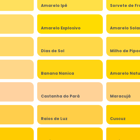
Amarelo Ipê
Sorvete de Fr
Amarelo Explosivo
Amarelo Sola
Dias de Sol
Milho de Pipo
Banana Nanica
Amarelo Natu
Castanha do Pará
Maracujá
Raios de Luz
Cuscuz