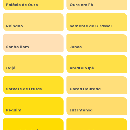
Palácio de Ouro
Ouro em Pó
Reinado
Semente de Girassol
Sonho Bom
Junco
Cajá
Amarelo Ipê
Sorvete de Frutas
Coroa Dourada
Pequim
Luz Intensa