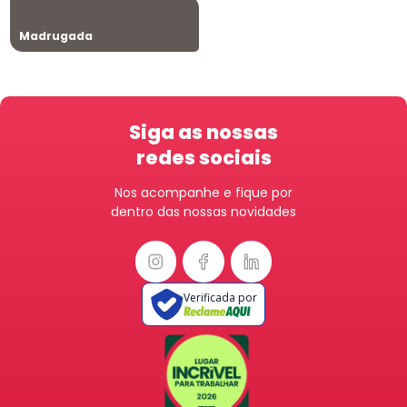
Madrugada
Siga as nossas
redes sociais
Nos acompanhe e fique por
dentro das nossas novidades
Verificada por