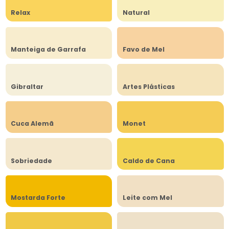
Relax
Natural
Manteiga de Garrafa
Favo de Mel
Gibraltar
Artes Plásticas
Cuca Alemã
Monet
Sobriedade
Caldo de Cana
Mostarda Forte
Leite com Mel