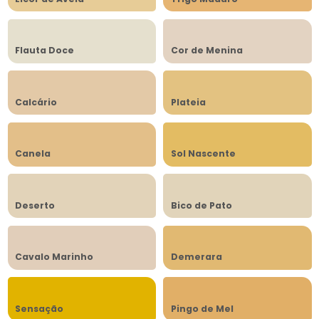
Flauta Doce
Cor de Menina
Calcário
Plateia
Canela
Sol Nascente
Deserto
Bico de Pato
Cavalo Marinho
Demerara
Sensação
Pingo de Mel