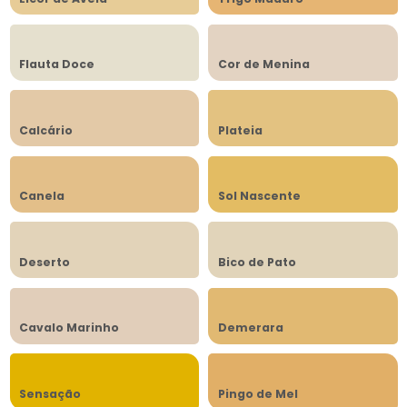
Flauta Doce
Cor de Menina
Calcário
Plateia
Canela
Sol Nascente
Deserto
Bico de Pato
Cavalo Marinho
Demerara
Sensação
Pingo de Mel