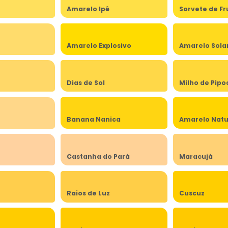
Amarelo Ipê
Sorvete de Fr
Amarelo Explosivo
Amarelo Sola
Dias de Sol
Milho de Pipo
Banana Nanica
Amarelo Natu
Castanha do Pará
Maracujá
Raios de Luz
Cuscuz