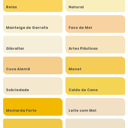
Relax
Natural
Manteiga de Garrafa
Favo de Mel
Gibraltar
Artes Plásticas
Cuca Alemã
Monet
Sobriedade
Caldo de Cana
Mostarda Forte
Leite com Mel