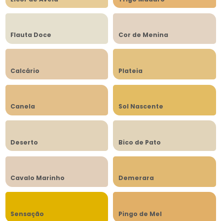
Flauta Doce
Cor de Menina
Calcário
Plateia
Canela
Sol Nascente
Deserto
Bico de Pato
Cavalo Marinho
Demerara
Sensação
Pingo de Mel