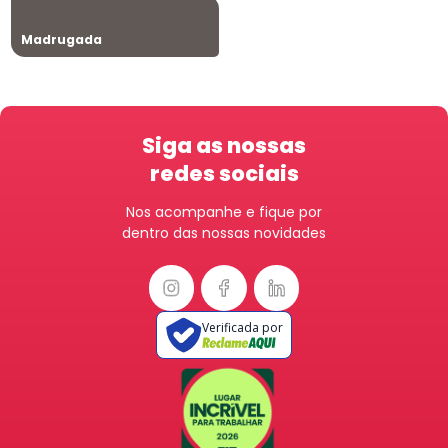
Madrugada
Siga as nossas
redes sociais
Nos acompanhe e fique por
dentro das nossas novidades
Verificada por