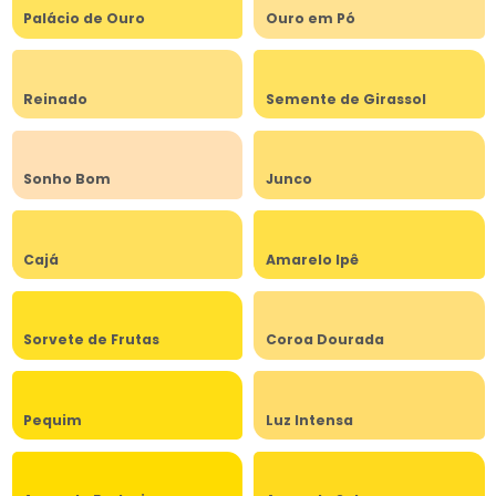
Palácio de Ouro
Ouro em Pó
Reinado
Semente de Girassol
Sonho Bom
Junco
Cajá
Amarelo Ipê
Sorvete de Frutas
Coroa Dourada
Pequim
Luz Intensa