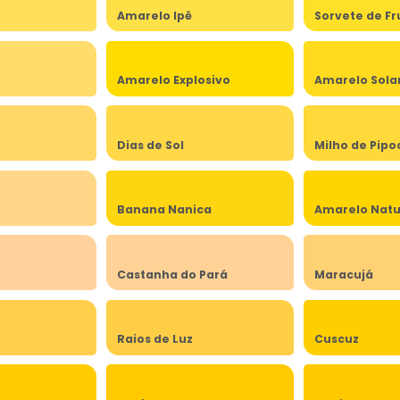
Amarelo Ipê
Sorvete de Fr
Amarelo Explosivo
Amarelo Sola
Dias de Sol
Milho de Pipo
Banana Nanica
Amarelo Natu
Castanha do Pará
Maracujá
Raios de Luz
Cuscuz