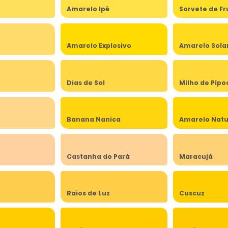
Amarelo Ipê
Sorvete de Fr
Amarelo Explosivo
Amarelo Sola
Dias de Sol
Milho de Pipo
Banana Nanica
Amarelo Natu
Castanha do Pará
Maracujá
Raios de Luz
Cuscuz