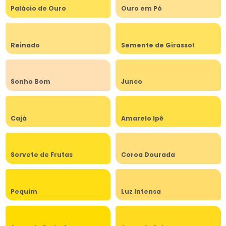
Palácio de Ouro
Ouro em Pó
Reinado
Semente de Girassol
Sonho Bom
Junco
Cajá
Amarelo Ipê
Sorvete de Frutas
Coroa Dourada
Pequim
Luz Intensa