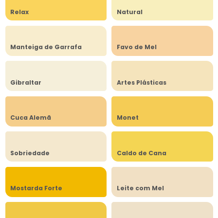
Relax
Natural
Manteiga de Garrafa
Favo de Mel
Gibraltar
Artes Plásticas
Cuca Alemã
Monet
Sobriedade
Caldo de Cana
Mostarda Forte
Leite com Mel