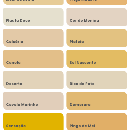
Flauta Doce
Cor de Menina
Calcário
Plateia
Canela
Sol Nascente
Deserto
Bico de Pato
Cavalo Marinho
Demerara
Sensação
Pingo de Mel