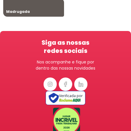
Madrugada
Siga as nossas
redes sociais
Nos acompanhe e fique por
dentro das nossas novidades
Verificada por