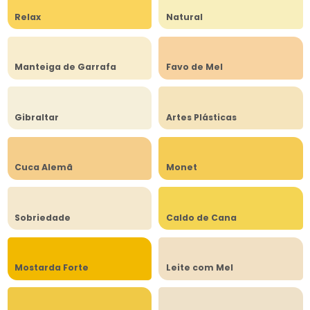
Relax
Natural
Manteiga de Garrafa
Favo de Mel
Gibraltar
Artes Plásticas
Cuca Alemã
Monet
Sobriedade
Caldo de Cana
Mostarda Forte
Leite com Mel