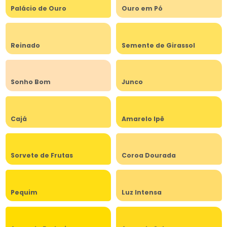
Palácio de Ouro
Ouro em Pó
Reinado
Semente de Girassol
Sonho Bom
Junco
Cajá
Amarelo Ipê
Sorvete de Frutas
Coroa Dourada
Pequim
Luz Intensa