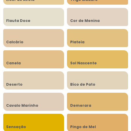
Flauta Doce
Cor de Menina
Calcário
Plateia
Canela
Sol Nascente
Deserto
Bico de Pato
Cavalo Marinho
Demerara
Sensação
Pingo de Mel