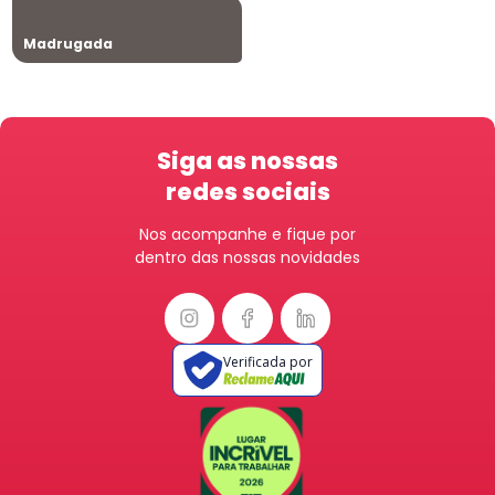
Madrugada
Siga as nossas
redes sociais
Nos acompanhe e fique por
dentro das nossas novidades
Verificada por