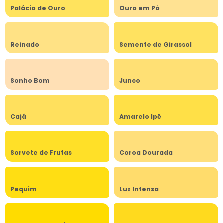
Palácio de Ouro
Ouro em Pó
Reinado
Semente de Girassol
Sonho Bom
Junco
Cajá
Amarelo Ipê
Sorvete de Frutas
Coroa Dourada
Pequim
Luz Intensa