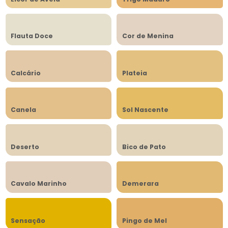
Flauta Doce
Cor de Menina
Calcário
Plateia
Canela
Sol Nascente
Deserto
Bico de Pato
Cavalo Marinho
Demerara
Sensação
Pingo de Mel