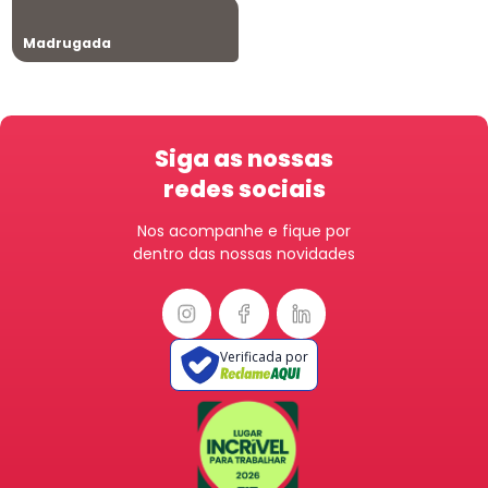
Madrugada
Siga as nossas
redes sociais
Nos acompanhe e fique por
dentro das nossas novidades
Verificada por