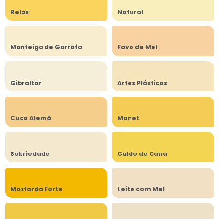
Relax
Natural
Manteiga de Garrafa
Favo de Mel
Gibraltar
Artes Plásticas
Cuca Alemã
Monet
Sobriedade
Caldo de Cana
Mostarda Forte
Leite com Mel