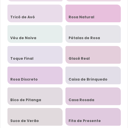
Tricô de Avó
Rosa Natural
Véu de Noiva
Pétalas de Rosa
Toque Final
Glacê Real
Rosa Discreto
Caixa de Brinquedo
Bico de Pitanga
Casa Rosada
Suco de Verão
Fita de Presente