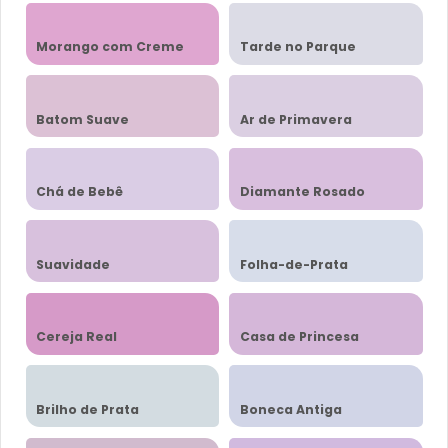
Morango com Creme
Tarde no Parque
Batom Suave
Ar de Primavera
Chá de Bebê
Diamante Rosado
Suavidade
Folha-de-Prata
Cereja Real
Casa de Princesa
Brilho de Prata
Boneca Antiga