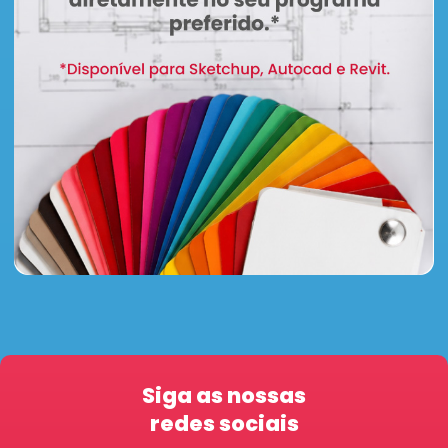
Siga as nossas
redes sociais