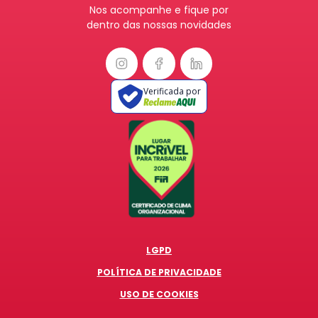
Nos acompanhe e fique por
dentro das nossas novidades
Verificada por
LGPD
POLÍTICA DE PRIVACIDADE
USO DE COOKIES