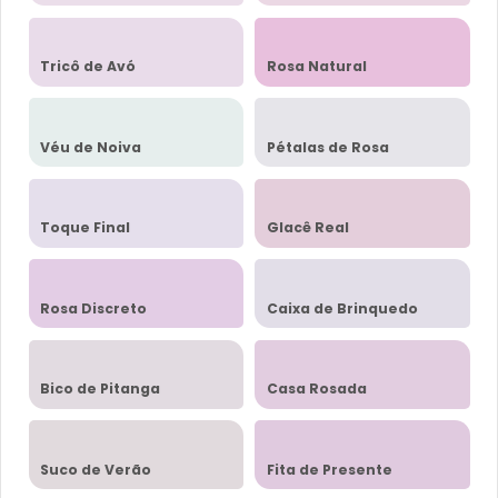
Tricô de Avó
Rosa Natural
Véu de Noiva
Pétalas de Rosa
Toque Final
Glacê Real
Rosa Discreto
Caixa de Brinquedo
Bico de Pitanga
Casa Rosada
Suco de Verão
Fita de Presente