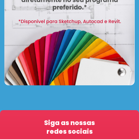
Siga as nossas
redes sociais