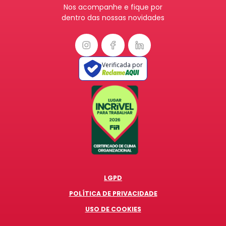
Nos acompanhe e fique por
dentro das nossas novidades
Verificada por
LGPD
POLÍTICA DE PRIVACIDADE
USO DE COOKIES