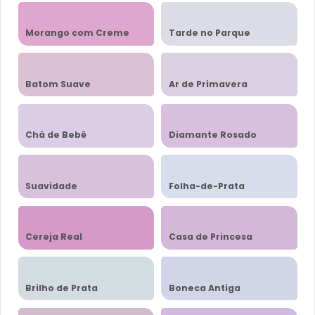
Morango com Creme
Tarde no Parque
Batom Suave
Ar de Primavera
Chá de Bebê
Diamante Rosado
Suavidade
Folha-de-Prata
Cereja Real
Casa de Princesa
Brilho de Prata
Boneca Antiga