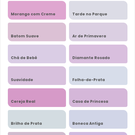
Morango com Creme
Tarde no Parque
Batom Suave
Ar de Primavera
Chá de Bebê
Diamante Rosado
Suavidade
Folha-de-Prata
Cereja Real
Casa de Princesa
Brilho de Prata
Boneca Antiga