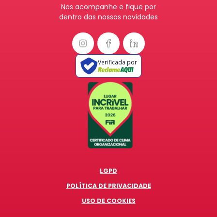
Nos acompanhe e fique por
dentro das nossas novidades
Verificada por
LGPD
POLÍTICA DE PRIVACIDADE
USO DE COOKIES