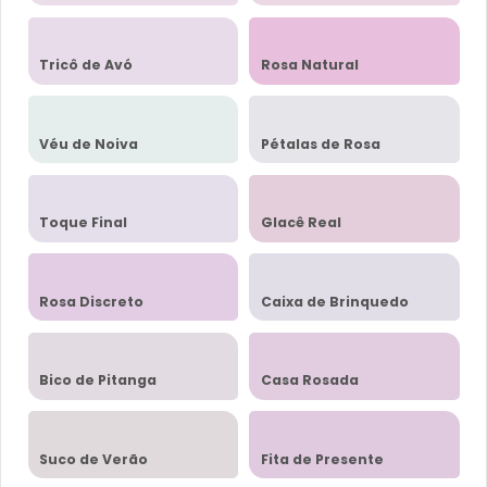
Tricô de Avó
Rosa Natural
Véu de Noiva
Pétalas de Rosa
Toque Final
Glacê Real
Rosa Discreto
Caixa de Brinquedo
Bico de Pitanga
Casa Rosada
Suco de Verão
Fita de Presente