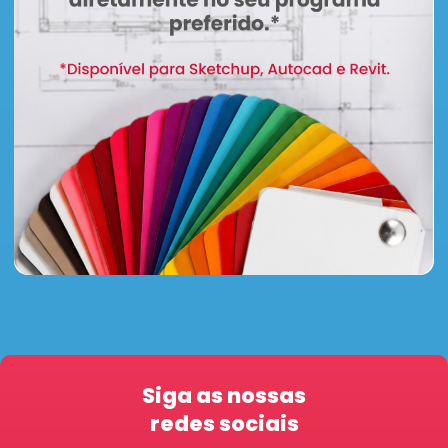
Siga as nossas
redes sociais