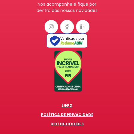
Nos acompanhe e fique por
dentro das nossas novidades
Verificada por
LGPD
POLÍTICA DE PRIVACIDADE
USO DE COOKIES