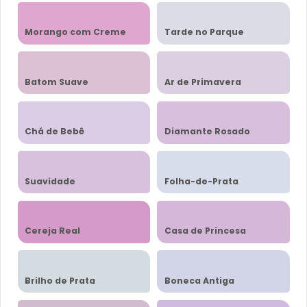
Morango com Creme
Tarde no Parque
Batom Suave
Ar de Primavera
Chá de Bebê
Diamante Rosado
Suavidade
Folha-de-Prata
Cereja Real
Casa de Princesa
Brilho de Prata
Boneca Antiga