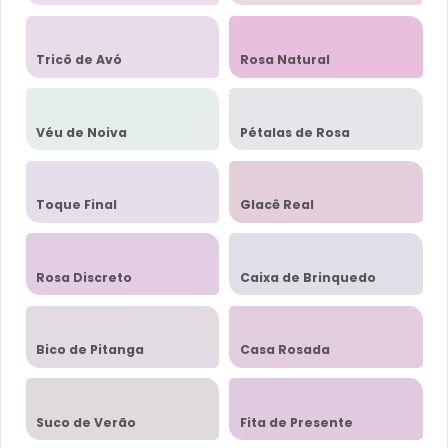
Tricô de Avó
Rosa Natural
Véu de Noiva
Pétalas de Rosa
Toque Final
Glacê Real
Rosa Discreto
Caixa de Brinquedo
Bico de Pitanga
Casa Rosada
Suco de Verão
Fita de Presente