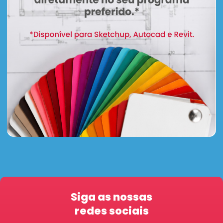
Siga as nossas
redes sociais