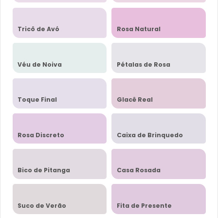
Tricô de Avó
Rosa Natural
Véu de Noiva
Pétalas de Rosa
Toque Final
Glacê Real
Rosa Discreto
Caixa de Brinquedo
Bico de Pitanga
Casa Rosada
Suco de Verão
Fita de Presente