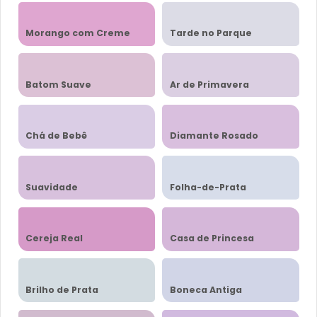
Morango com Creme
Tarde no Parque
Batom Suave
Ar de Primavera
Chá de Bebê
Diamante Rosado
Suavidade
Folha-de-Prata
Cereja Real
Casa de Princesa
Brilho de Prata
Boneca Antiga