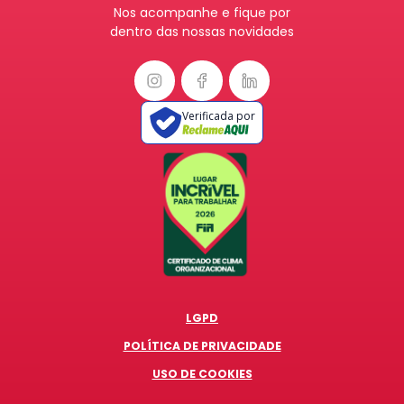
Nos acompanhe e fique por
dentro das nossas novidades
Verificada por
LGPD
POLÍTICA DE PRIVACIDADE
USO DE COOKIES