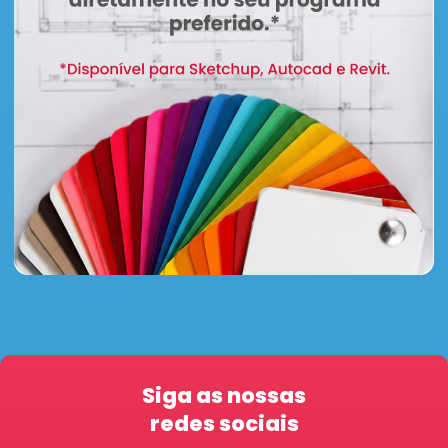
Siga as nossas
redes sociais