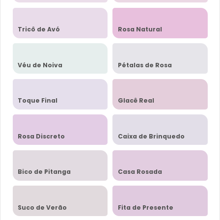
Tricô de Avó
Rosa Natural
Véu de Noiva
Pétalas de Rosa
Toque Final
Glacê Real
Rosa Discreto
Caixa de Brinquedo
Bico de Pitanga
Casa Rosada
Suco de Verão
Fita de Presente