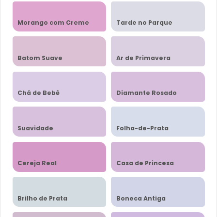
Morango com Creme
Tarde no Parque
Batom Suave
Ar de Primavera
Chá de Bebê
Diamante Rosado
Suavidade
Folha-de-Prata
Cereja Real
Casa de Princesa
Brilho de Prata
Boneca Antiga