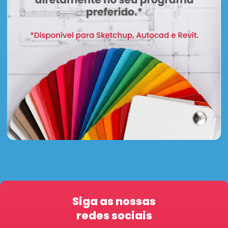
Siga as nossas
redes sociais