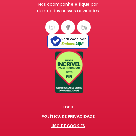
Nos acompanhe e fique por
dentro das nossas novidades
Verificada por
LGPD
POLÍTICA DE PRIVACIDADE
USO DE COOKIES