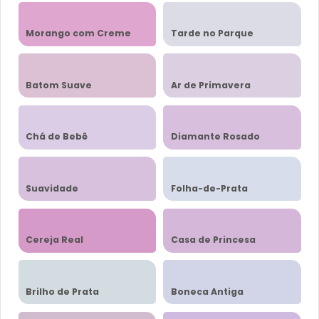
Morango com Creme
Tarde no Parque
Batom Suave
Ar de Primavera
Chá de Bebê
Diamante Rosado
Suavidade
Folha-de-Prata
Cereja Real
Casa de Princesa
Brilho de Prata
Boneca Antiga