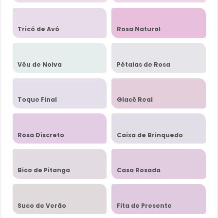
Tricô de Avó
Rosa Natural
Véu de Noiva
Pétalas de Rosa
Toque Final
Glacê Real
Rosa Discreto
Caixa de Brinquedo
Bico de Pitanga
Casa Rosada
Suco de Verão
Fita de Presente