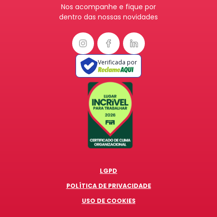
Nos acompanhe e fique por
dentro das nossas novidades
Verificada por
LGPD
POLÍTICA DE PRIVACIDADE
USO DE COOKIES