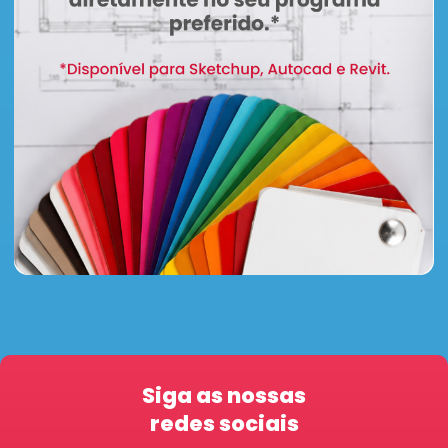
Siga as nossas
redes sociais