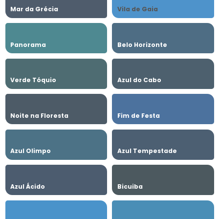
Mar da Grécia
Vila de Gaia
Panorama
Belo Horizonte
Verde Tóquio
Azul do Cabo
Noite na Floresta
Fim de Festa
Azul Olimpo
Azul Tempestade
Azul Ácido
Bicuiba