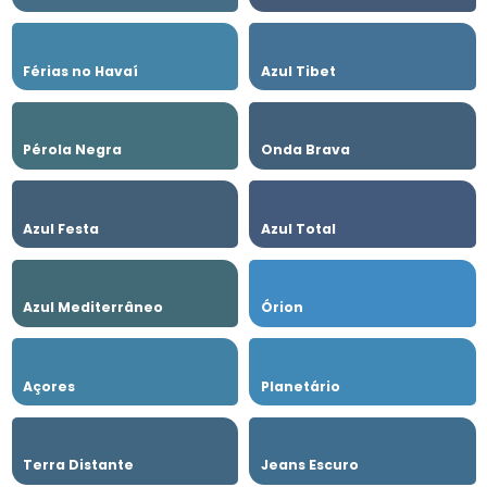
Férias no Havaí
Azul Tibet
Pérola Negra
Onda Brava
Azul Festa
Azul Total
Azul Mediterrâneo
Órion
Açores
Planetário
Terra Distante
Jeans Escuro