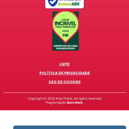
LGPD
POLÍTICA DE PRIVACIDADE
USO DE COOKIES
Copyright ©
2024
Anjo Tintas. All rights reserved
Programação
Burn Web.