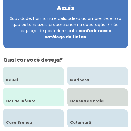
Azuis
Suavidade, harmonia e delicadeza ao ambiente, é isso
que os tons azuis proporcionam à decoração.
E não
esqueça de posteriormente
conferir nosso
catálogo de tintas
.
Qual cor você deseja?
Kauai
Mariposa
Cor de Infante
Concha de Praia
Casa Branca
Catamarã