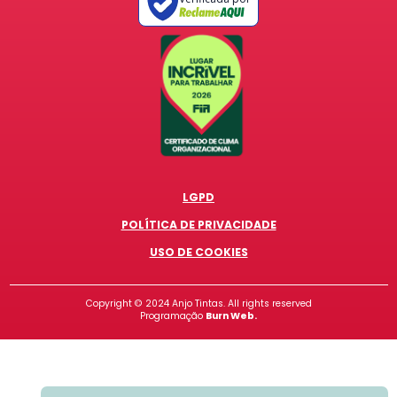
LGPD
POLÍTICA DE PRIVACIDADE
USO DE COOKIES
Copyright ©
2024
Anjo Tintas. All rights reserved
Programação
Burn Web.