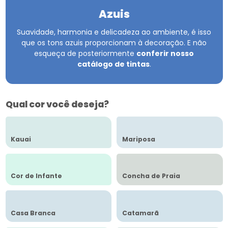
Azuis
Suavidade, harmonia e delicadeza ao ambiente, é isso
que os tons azuis proporcionam à decoração.
E não
esqueça de posteriormente
conferir nosso
catálogo de tintas
.
Qual cor você deseja?
Kauai
Mariposa
Cor de Infante
Concha de Praia
Casa Branca
Catamarã