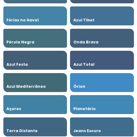
Férias no Havaí
Azul Tibet
Pérola Negra
Onda Brava
Azul Festa
Azul Total
Azul Mediterrâneo
Órion
Açores
Planetário
Terra Distante
Jeans Escuro