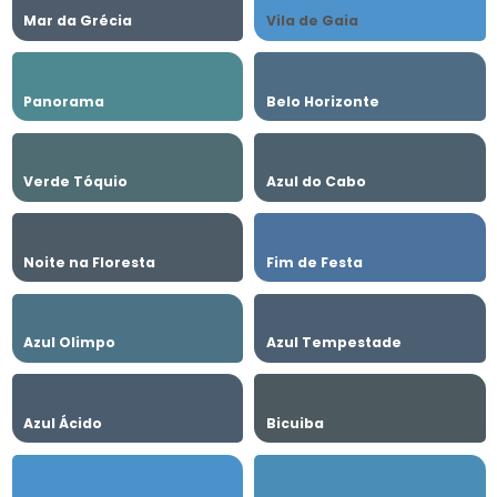
Mar da Grécia
Vila de Gaia
Panorama
Belo Horizonte
Verde Tóquio
Azul do Cabo
Noite na Floresta
Fim de Festa
Azul Olimpo
Azul Tempestade
Azul Ácido
Bicuiba