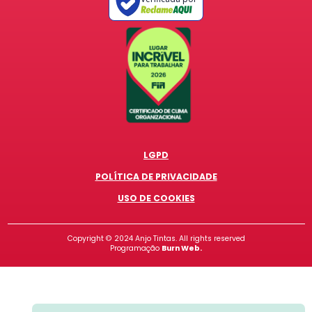
LGPD
POLÍTICA DE PRIVACIDADE
USO DE COOKIES
Copyright ©
2024
Anjo Tintas. All rights reserved
Programação
Burn Web.