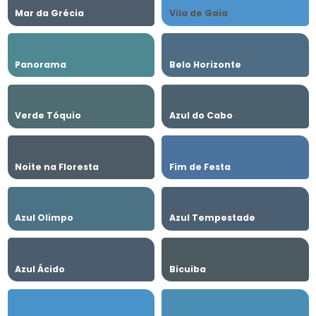
Mar da Grécia
Vila de Gaia
Panorama
Belo Horizonte
Verde Tóquio
Azul do Cabo
Noite na Floresta
Fim de Festa
Azul Olimpo
Azul Tempestade
Azul Ácido
Bicuiba