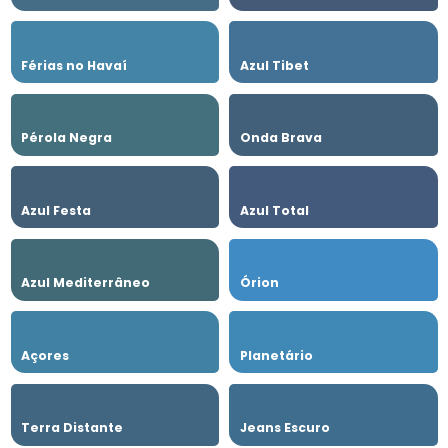
Férias no Havaí
Azul Tibet
Pérola Negra
Onda Brava
Azul Festa
Azul Total
Azul Mediterrâneo
Órion
Açores
Planetário
Terra Distante
Jeans Escuro