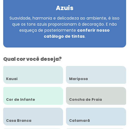
Azuis
Suavidade, harmonia e delicadeza ao ambiente, é isso
que os tons azuis proporcionam à decoração.
E não
esqueça de posteriormente
conferir nosso
catálogo de tintas
.
Qual cor você deseja?
Kauai
Mariposa
Cor de Infante
Concha de Praia
Casa Branca
Catamarã