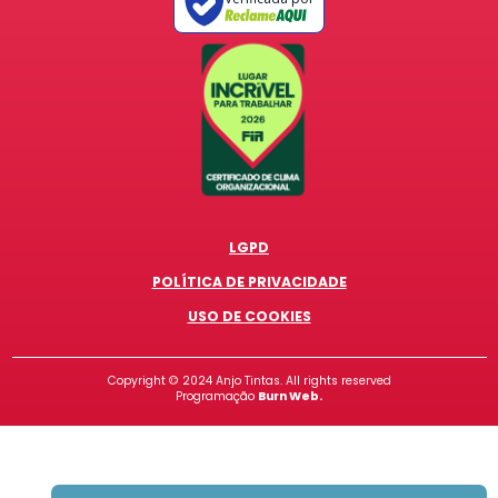
LGPD
POLÍTICA DE PRIVACIDADE
USO DE COOKIES
Copyright ©
2024
Anjo Tintas. All rights reserved
Programação
Burn Web.