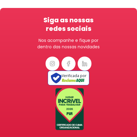
Siga as nossas
redes sociais
Nos acompanhe e fique por
dentro das nossas novidades
Verificada por