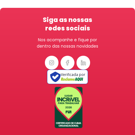
Siga as nossas
redes sociais
Nos acompanhe e fique por
dentro das nossas novidades
Verificada por