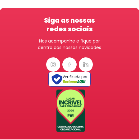
Siga as nossas
redes sociais
Nos acompanhe e fique por
dentro das nossas novidades
Verificada por