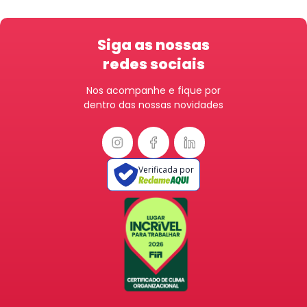
Siga as nossas
redes sociais
Nos acompanhe e fique por
dentro das nossas novidades
Verificada por