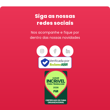
Siga as nossas
redes sociais
Nos acompanhe e fique por
dentro das nossas novidades
Verificada por