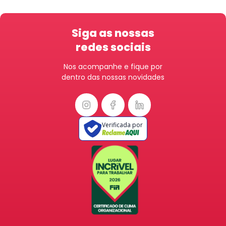
Siga as nossas
redes sociais
Nos acompanhe e fique por
dentro das nossas novidades
Verificada por