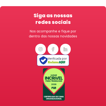
Siga as nossas
redes sociais
Nos acompanhe e fique por
dentro das nossas novidades
Verificada por