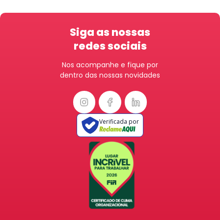
Siga as nossas
redes sociais
Nos acompanhe e fique por
dentro das nossas novidades
Verificada por