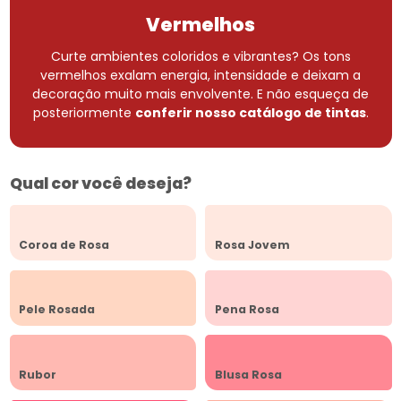
Vermelhos
Curte ambientes coloridos e vibrantes? Os tons
vermelhos exalam energia, intensidade e deixam a
decoração muito mais envolvente.
E não esqueça de
posteriormente
conferir nosso catálogo de tintas
.
Qual cor você deseja?
Coroa de Rosa
Rosa Jovem
Pele Rosada
Pena Rosa
Rubor
Blusa Rosa