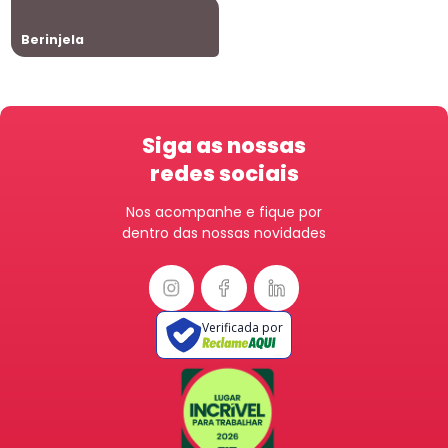
Berinjela
Siga as nossas
redes sociais
Nos acompanhe e fique por
dentro das nossas novidades
Verificada por