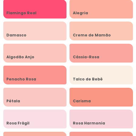
Flamingo Real
Alegria
Damasco
Creme de Mamão
Algodão Anjo
Cássia-Rosa
Penacho Rosa
Talco de Bebê
Pétala
Carisma
Rosa Frágil
Rosa Harmonia