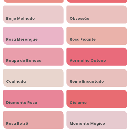
Beijo Molhado
Obsessão
Rosa Merengue
Rosa Picante
Roupa de Boneca
Vermelho Outono
Coalhada
Reino Encantado
Diamante Rosa
Cíclame
Rosa Retrô
Momento Mágico