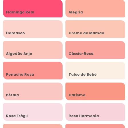
Flamingo Real
Alegria
Damasco
Creme de Mamão
Algodão Anjo
Cássia-Rosa
Penacho Rosa
Talco de Bebê
Pétala
Carisma
Rosa Frágil
Rosa Harmonia