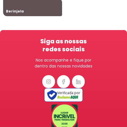
Berinjela
Siga as nossas
redes sociais
Nos acompanhe e fique por
dentro das nossas novidades
Verificada por