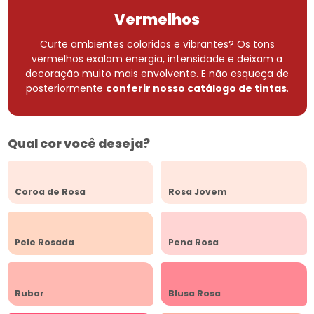
Vermelhos
Curte ambientes coloridos e vibrantes? Os tons
vermelhos exalam energia, intensidade e deixam a
decoração muito mais envolvente.
E não esqueça de
posteriormente
conferir nosso catálogo de tintas
.
Qual cor você deseja?
Coroa de Rosa
Rosa Jovem
Pele Rosada
Pena Rosa
Rubor
Blusa Rosa