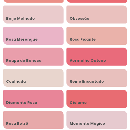
Beijo Molhado
Obsessão
Rosa Merengue
Rosa Picante
Roupa de Boneca
Vermelho Outono
Coalhada
Reino Encantado
Diamante Rosa
Cíclame
Rosa Retrô
Momento Mágico