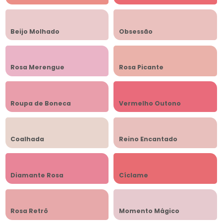
Beijo Molhado
Obsessão
Rosa Merengue
Rosa Picante
Roupa de Boneca
Vermelho Outono
Coalhada
Reino Encantado
Diamante Rosa
Cíclame
Rosa Retrô
Momento Mágico