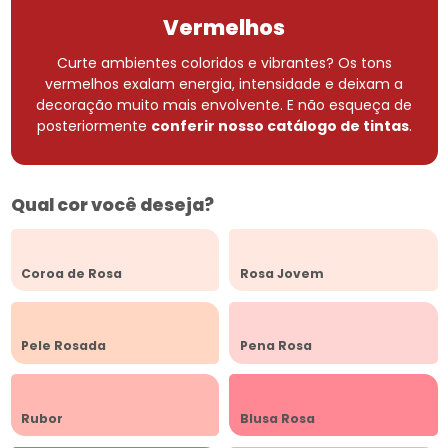
Vermelhos
Curte ambientes coloridos e vibrantes? Os tons
vermelhos exalam energia, intensidade e deixam a
decoração muito mais envolvente.
E não esqueça de
posteriormente
conferir nosso catálogo de tintas
.
Qual cor você deseja?
Coroa de Rosa
Rosa Jovem
Pele Rosada
Pena Rosa
Rubor
Blusa Rosa