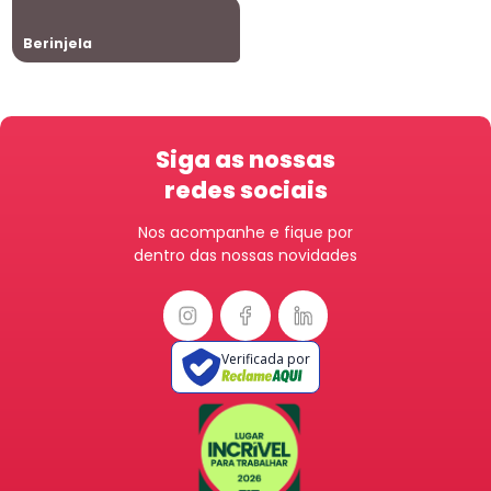
Berinjela
Siga as nossas
redes sociais
Nos acompanhe e fique por
dentro das nossas novidades
Verificada por