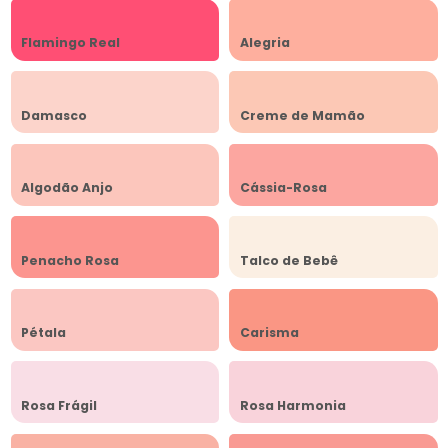
Flamingo Real
Alegria
Damasco
Creme de Mamão
Algodão Anjo
Cássia-Rosa
Penacho Rosa
Talco de Bebê
Pétala
Carisma
Rosa Frágil
Rosa Harmonia