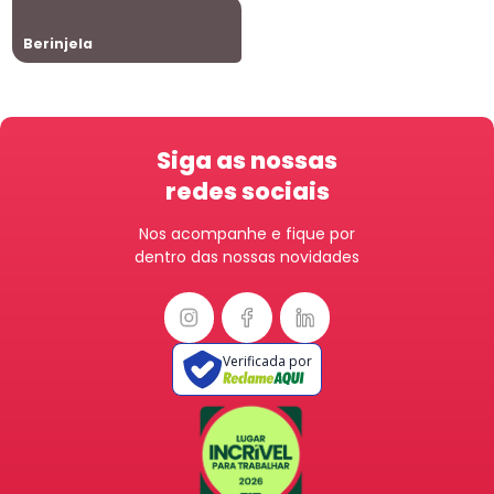
Berinjela
Siga as nossas
redes sociais
Nos acompanhe e fique por
dentro das nossas novidades
Verificada por