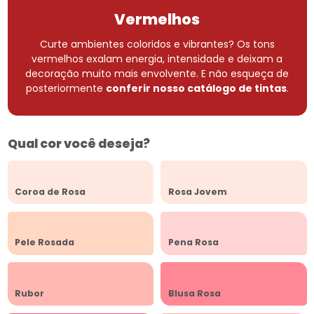
Vermelhos
Curte ambientes coloridos e vibrantes? Os tons
vermelhos exalam energia, intensidade e deixam a
decoração muito mais envolvente.
E não esqueça de
posteriormente
conferir nosso catálogo de tintas
.
Qual cor você deseja?
Coroa de Rosa
Rosa Jovem
Pele Rosada
Pena Rosa
Rubor
Blusa Rosa