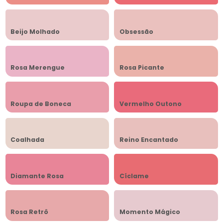
Beijo Molhado
Obsessão
Rosa Merengue
Rosa Picante
Roupa de Boneca
Vermelho Outono
Coalhada
Reino Encantado
Diamante Rosa
Cíclame
Rosa Retrô
Momento Mágico