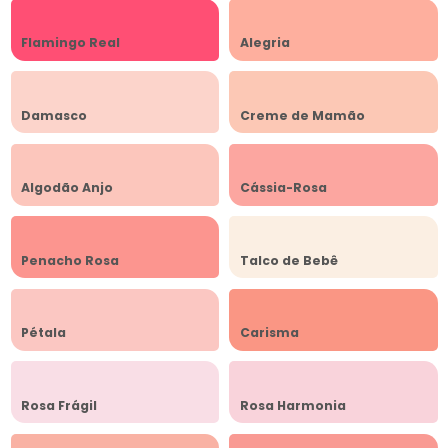
Flamingo Real
Alegria
Damasco
Creme de Mamão
Algodão Anjo
Cássia-Rosa
Penacho Rosa
Talco de Bebê
Pétala
Carisma
Rosa Frágil
Rosa Harmonia