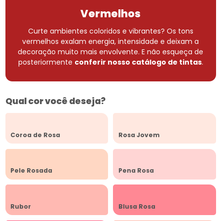
Vermelhos
Curte ambientes coloridos e vibrantes? Os tons
vermelhos exalam energia, intensidade e deixam a
decoração muito mais envolvente.
E não esqueça de
posteriormente
conferir nosso catálogo de tintas
.
Qual cor você deseja?
Coroa de Rosa
Rosa Jovem
Pele Rosada
Pena Rosa
Rubor
Blusa Rosa