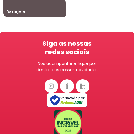
Berinjela
Siga as nossas
redes sociais
Nos acompanhe e fique por
dentro das nossas novidades
Verificada por