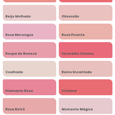
Beijo Molhado
Obsessão
Rosa Merengue
Rosa Picante
Roupa de Boneca
Vermelho Outono
Coalhada
Reino Encantado
Diamante Rosa
Cíclame
Rosa Retrô
Momento Mágico