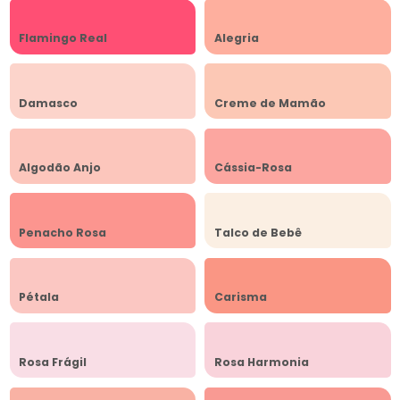
Flamingo Real
Alegria
Damasco
Creme de Mamão
Algodão Anjo
Cássia-Rosa
Penacho Rosa
Talco de Bebê
Pétala
Carisma
Rosa Frágil
Rosa Harmonia