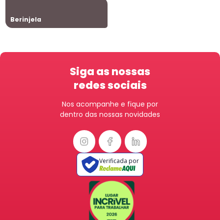
Berinjela
Siga as nossas
redes sociais
Nos acompanhe e fique por
dentro das nossas novidades
Verificada por