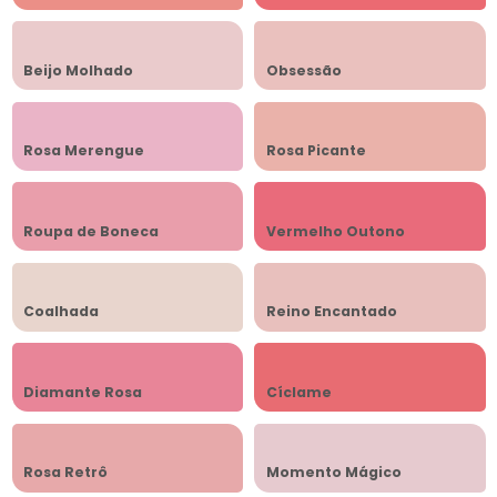
Beijo Molhado
Obsessão
Rosa Merengue
Rosa Picante
Roupa de Boneca
Vermelho Outono
Coalhada
Reino Encantado
Diamante Rosa
Cíclame
Rosa Retrô
Momento Mágico