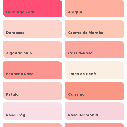
Flamingo Real
Alegria
Damasco
Creme de Mamão
Algodão Anjo
Cássia-Rosa
Penacho Rosa
Talco de Bebê
Pétala
Carisma
Rosa Frágil
Rosa Harmonia