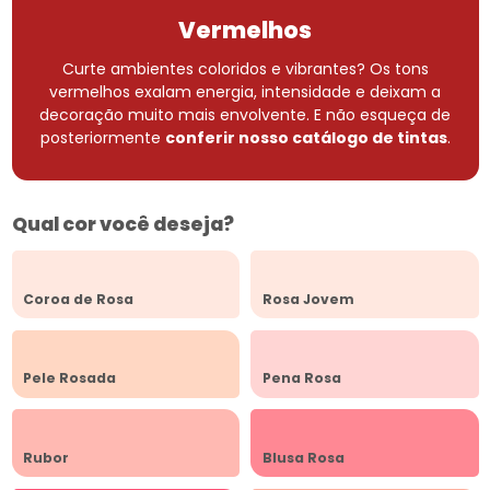
Vermelhos
Curte ambientes coloridos e vibrantes? Os tons
vermelhos exalam energia, intensidade e deixam a
decoração muito mais envolvente.
E não esqueça de
posteriormente
conferir nosso catálogo de tintas
.
Qual cor você deseja?
Coroa de Rosa
Rosa Jovem
Pele Rosada
Pena Rosa
Rubor
Blusa Rosa