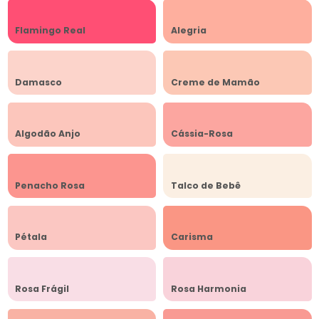
Flamingo Real
Alegria
Damasco
Creme de Mamão
Algodão Anjo
Cássia-Rosa
Penacho Rosa
Talco de Bebê
Pétala
Carisma
Rosa Frágil
Rosa Harmonia