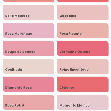
Beijo Molhado
Obsessão
Rosa Merengue
Rosa Picante
Roupa de Boneca
Vermelho Outono
Coalhada
Reino Encantado
Diamante Rosa
Cíclame
Rosa Retrô
Momento Mágico