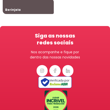
Berinjela
Siga as nossas
redes sociais
Nos acompanhe e fique por
dentro das nossas novidades
Verificada por