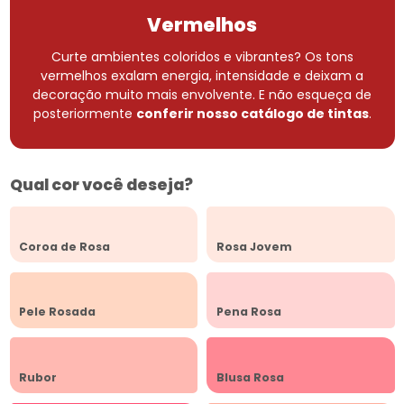
Vermelhos
Curte ambientes coloridos e vibrantes? Os tons
vermelhos exalam energia, intensidade e deixam a
decoração muito mais envolvente.
E não esqueça de
posteriormente
conferir nosso catálogo de tintas
.
Qual cor você deseja?
Coroa de Rosa
Rosa Jovem
Pele Rosada
Pena Rosa
Rubor
Blusa Rosa