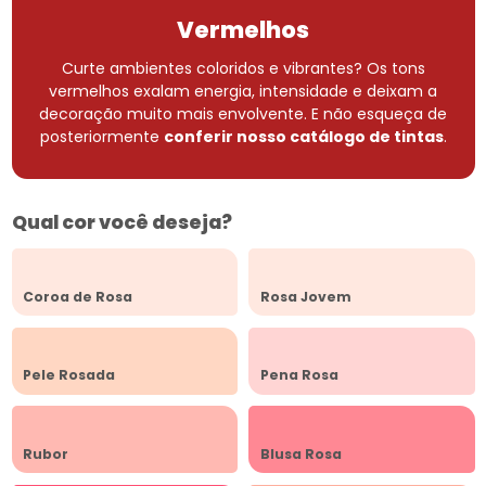
Vermelhos
Curte ambientes coloridos e vibrantes? Os tons
vermelhos exalam energia, intensidade e deixam a
decoração muito mais envolvente.
E não esqueça de
posteriormente
conferir nosso catálogo de tintas
.
Qual cor você deseja?
Coroa de Rosa
Rosa Jovem
Pele Rosada
Pena Rosa
Rubor
Blusa Rosa