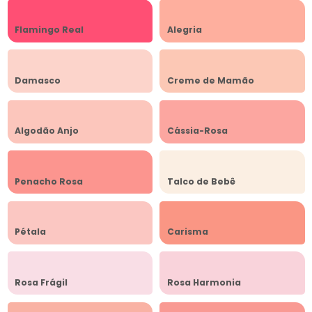
Flamingo Real
Alegria
Damasco
Creme de Mamão
Algodão Anjo
Cássia-Rosa
Penacho Rosa
Talco de Bebê
Pétala
Carisma
Rosa Frágil
Rosa Harmonia