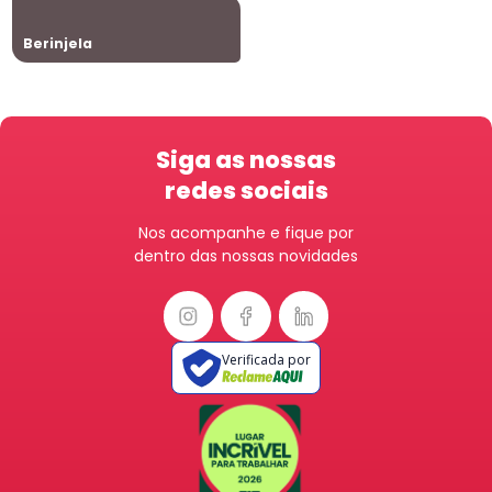
Berinjela
Siga as nossas
redes sociais
Nos acompanhe e fique por
dentro das nossas novidades
Verificada por