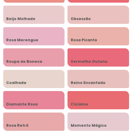
Beijo Molhado
Obsessão
Rosa Merengue
Rosa Picante
Roupa de Boneca
Vermelho Outono
Coalhada
Reino Encantado
Diamante Rosa
Cíclame
Rosa Retrô
Momento Mágico