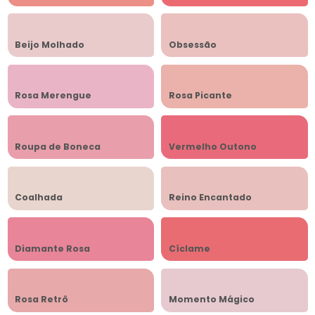
Beijo Molhado
Obsessão
Rosa Merengue
Rosa Picante
Roupa de Boneca
Vermelho Outono
Coalhada
Reino Encantado
Diamante Rosa
Cíclame
Rosa Retrô
Momento Mágico