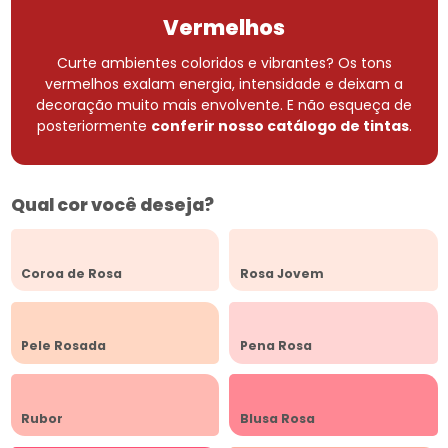
Vermelhos
Curte ambientes coloridos e vibrantes? Os tons
vermelhos exalam energia, intensidade e deixam a
decoração muito mais envolvente.
E não esqueça de
posteriormente
conferir nosso catálogo de tintas
.
Qual cor você deseja?
Coroa de Rosa
Rosa Jovem
Pele Rosada
Pena Rosa
Rubor
Blusa Rosa