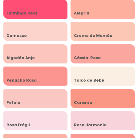
Flamingo Real
Alegria
Damasco
Creme de Mamão
Algodão Anjo
Cássia-Rosa
Penacho Rosa
Talco de Bebê
Pétala
Carisma
Rosa Frágil
Rosa Harmonia