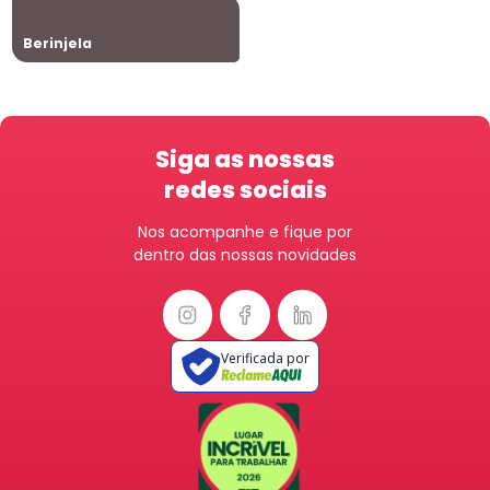
Berinjela
Siga as nossas
redes sociais
Nos acompanhe e fique por
dentro das nossas novidades
Verificada por