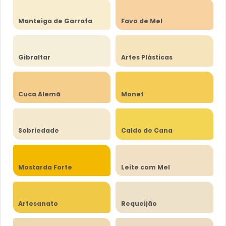
Manteiga de Garrafa
Favo de Mel
Gibraltar
Artes Plásticas
Cuca Alemã
Monet
Sobriedade
Caldo de Cana
Mostarda Forte
Leite com Mel
Artesanato
Requeijão