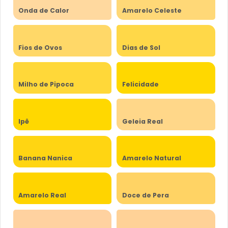
Onda de Calor
Amarelo Celeste
Fios de Ovos
Dias de Sol
Milho de Pipoca
Felicidade
Ipê
Geleia Real
Banana Nanica
Amarelo Natural
Amarelo Real
Doce de Pera