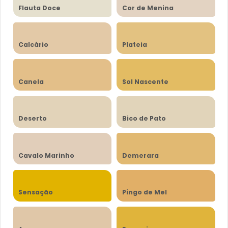
Flauta Doce
Cor de Menina
Calcário
Plateia
Canela
Sol Nascente
Deserto
Bico de Pato
Cavalo Marinho
Demerara
Sensação
Pingo de Mel