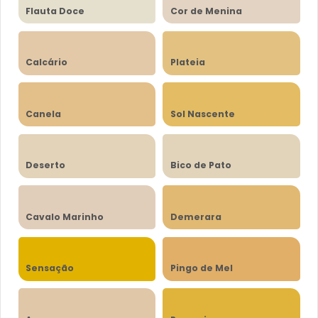
Flauta Doce
Cor de Menina
Calcário
Plateia
Canela
Sol Nascente
Deserto
Bico de Pato
Cavalo Marinho
Demerara
Sensação
Pingo de Mel