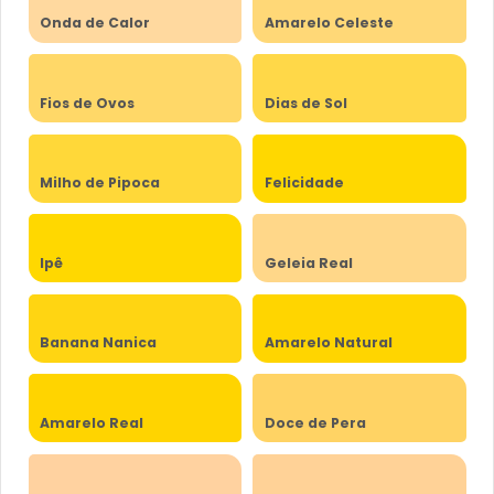
Onda de Calor
Amarelo Celeste
Fios de Ovos
Dias de Sol
Milho de Pipoca
Felicidade
Ipê
Geleia Real
Banana Nanica
Amarelo Natural
Amarelo Real
Doce de Pera