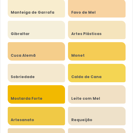
Manteiga de Garrafa
Favo de Mel
Gibraltar
Artes Plásticas
Cuca Alemã
Monet
Sobriedade
Caldo de Cana
Mostarda Forte
Leite com Mel
Artesanato
Requeijão