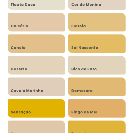
Flauta Doce
Cor de Menina
Calcário
Plateia
Canela
Sol Nascente
Deserto
Bico de Pato
Cavalo Marinho
Demerara
Sensação
Pingo de Mel