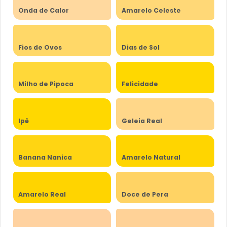
Onda de Calor
Amarelo Celeste
Fios de Ovos
Dias de Sol
Milho de Pipoca
Felicidade
Ipê
Geleia Real
Banana Nanica
Amarelo Natural
Amarelo Real
Doce de Pera