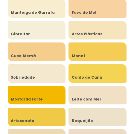
Manteiga de Garrafa
Favo de Mel
Gibraltar
Artes Plásticas
Cuca Alemã
Monet
Sobriedade
Caldo de Cana
Mostarda Forte
Leite com Mel
Artesanato
Requeijão