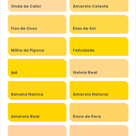
Onda de Calor
Amarelo Celeste
Fios de Ovos
Dias de Sol
Milho de Pipoca
Felicidade
Ipê
Geleia Real
Banana Nanica
Amarelo Natural
Amarelo Real
Doce de Pera