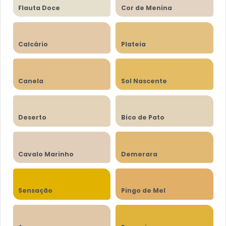
Flauta Doce
Cor de Menina
Calcário
Plateia
Canela
Sol Nascente
Deserto
Bico de Pato
Cavalo Marinho
Demerara
Sensação
Pingo de Mel