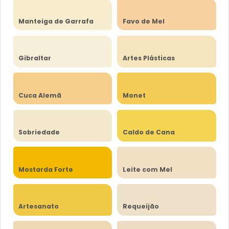
Manteiga de Garrafa
Favo de Mel
Gibraltar
Artes Plásticas
Cuca Alemã
Monet
Sobriedade
Caldo de Cana
Mostarda Forte
Leite com Mel
Artesanato
Requeijão