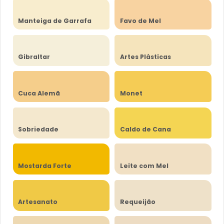
Manteiga de Garrafa
Favo de Mel
Gibraltar
Artes Plásticas
Cuca Alemã
Monet
Sobriedade
Caldo de Cana
Mostarda Forte
Leite com Mel
Artesanato
Requeijão