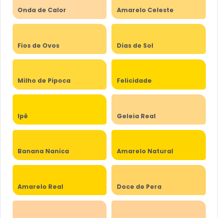
Onda de Calor
Amarelo Celeste
Fios de Ovos
Dias de Sol
Milho de Pipoca
Felicidade
Ipê
Geleia Real
Banana Nanica
Amarelo Natural
Amarelo Real
Doce de Pera