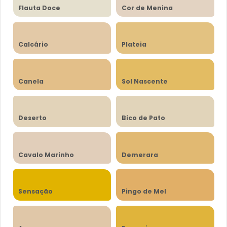
Flauta Doce
Cor de Menina
Calcário
Plateia
Canela
Sol Nascente
Deserto
Bico de Pato
Cavalo Marinho
Demerara
Sensação
Pingo de Mel