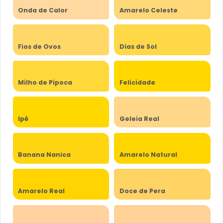
Onda de Calor
Amarelo Celeste
Fios de Ovos
Dias de Sol
Milho de Pipoca
Felicidade
Ipê
Geleia Real
Banana Nanica
Amarelo Natural
Amarelo Real
Doce de Pera