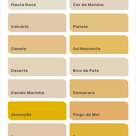
Flauta Doce
Cor de Menina
Calcário
Plateia
Canela
Sol Nascente
Deserto
Bico de Pato
Cavalo Marinho
Demerara
Sensação
Pingo de Mel