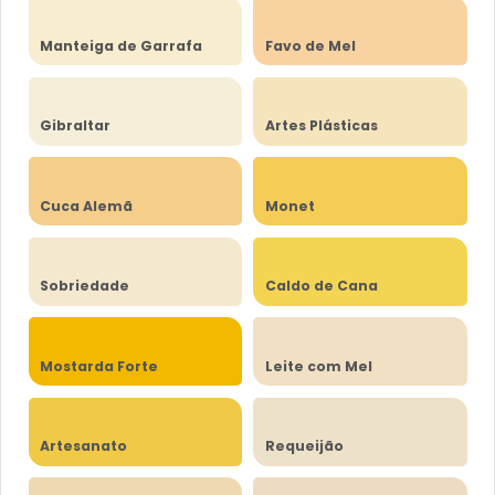
Manteiga de Garrafa
Favo de Mel
Gibraltar
Artes Plásticas
Cuca Alemã
Monet
Sobriedade
Caldo de Cana
Mostarda Forte
Leite com Mel
Artesanato
Requeijão